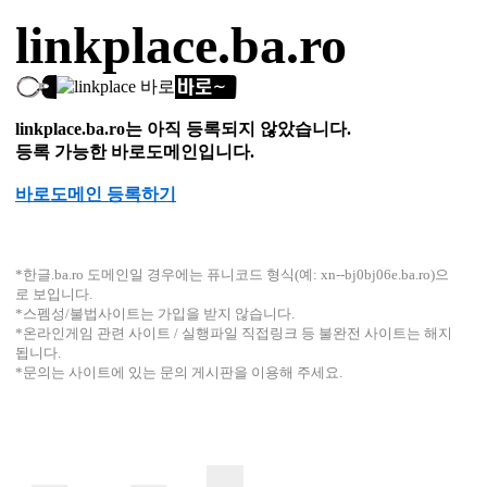
linkplace.ba.ro
linkplace.ba.ro는 아직 등록되지 않았습니다.
등록 가능한 바로도메인입니다.
바로도메인 등록하기
*한글.ba.ro 도메인일 경우에는 퓨니코드 형식(예: xn--bj0bj06e.ba.ro)으
로 보입니다.
*스펨성/불법사이트는 가입을 받지 않습니다.
*온라인게임 관련 사이트 / 실행파일 직접링크 등 불완전 사이트는 해지
됩니다.
*문의는 사이트에 있는 문의 게시판을 이용해 주세요.