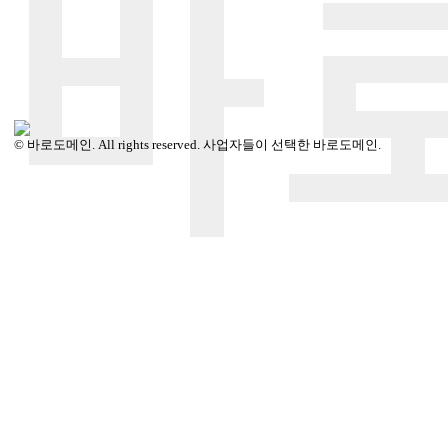
© 바로도메인. All rights reserved. 사업자들이 선택한 바로도메인.